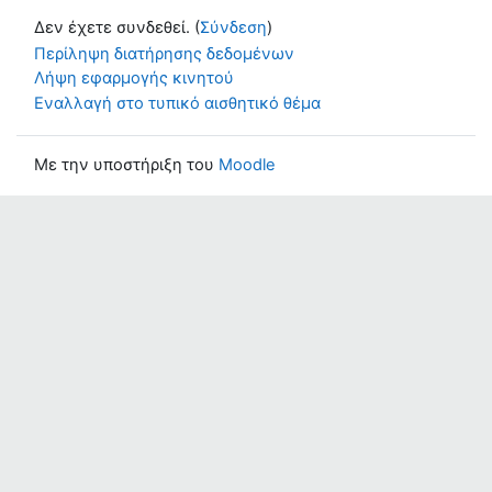
Δεν έχετε συνδεθεί. (
Σύνδεση
)
Περίληψη διατήρησης δεδομένων
Λήψη εφαρμογής κινητού
Εναλλαγή στο τυπικό αισθητικό θέμα
Με την υποστήριξη του
Moodle