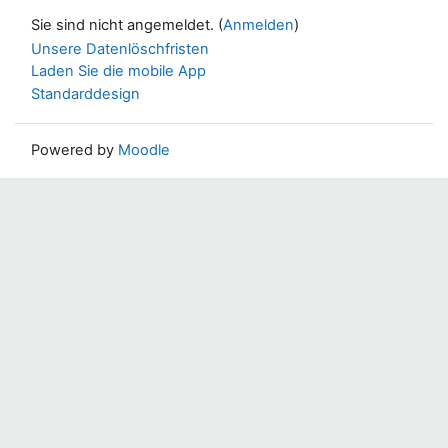
Sie sind nicht angemeldet. (
Anmelden
)
Unsere Datenlöschfristen
Laden Sie die mobile App
Standarddesign
Powered by
Moodle