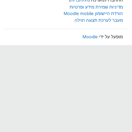
מדיניות שמירת מידע ופרטיות
הורדת היישומון Moodle mobile
מעבר לערכת תצוגה רגילה
מופעל על ידי
Moodle