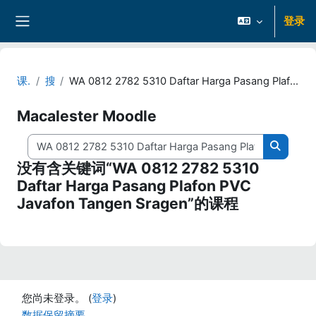
跳到主要内容
登录
停靠面板
课程
搜索
WA 0812 2782 5310 Daftar Harga Pasang Plafon PVC Javafon Tangen Sragen
Macalester Moodle
搜索课程
搜索课
没有含关键词“WA 0812 2782 5310
Daftar Harga Pasang Plafon PVC
Javafon Tangen Sragen”的课程
您尚未登录。 (
登录
)
‎数据保留摘要‎