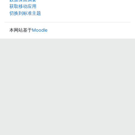
获取移动应用
切换到标准主题
本网站基于
Moodle