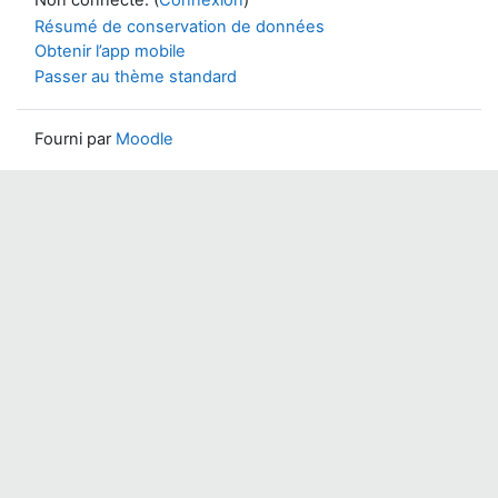
Résumé de conservation de données
Obtenir l’app mobile
Passer au thème standard
Fourni par
Moodle