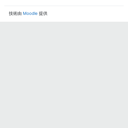
技術由
Moodle
提供