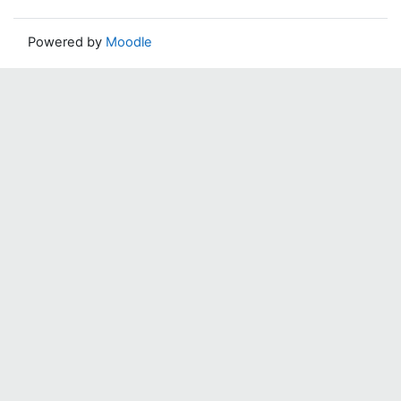
Powered by
Moodle