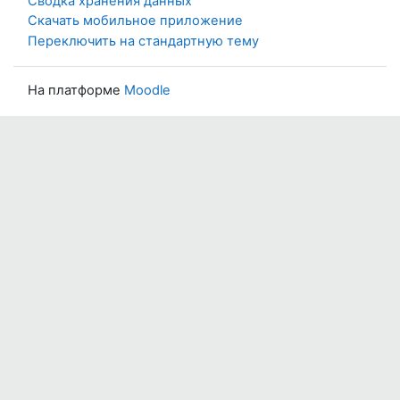
Сводка хранения данных
Скачать мобильное приложение
Переключить на стандартную тему
На платформе
Moodle