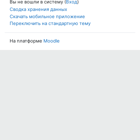
Вы не вошли в систему (
Вход
)
Сводка хранения данных
Скачать мобильное приложение
Переключить на стандартную тему
На платформе
Moodle