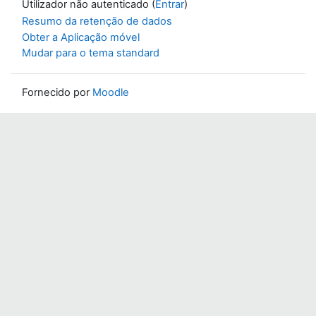
Utilizador não autenticado (
Entrar
)
Resumo da retenção de dados
Obter a Aplicação móvel
Mudar para o tema standard
Fornecido por
Moodle