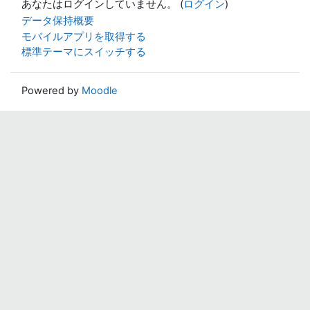
あなたはログインしていません。 (
ログイン
)
データ保持概要
モバイルアプリを取得する
標準テーマにスイッチする
Powered by
Moodle