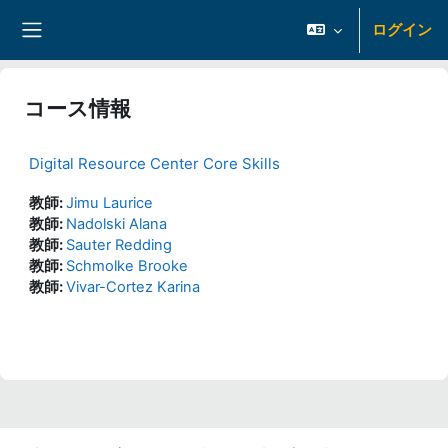
メインコンテンツへスキップする
ログイン
サイドパネル
コース情報
Digital Resource Center Core Skills
教師:
Jimu Laurice
教師:
Nadolski Alana
教師:
Sauter Redding
教師:
Schmolke Brooke
教師:
Vivar-Cortez Karina