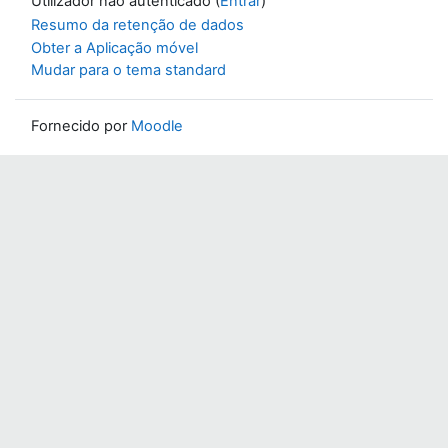
Utilizador não autenticado (
Entrar
)
Resumo da retenção de dados
Obter a Aplicação móvel
Mudar para o tema standard
Fornecido por
Moodle