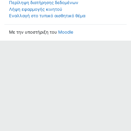
Περίληψη διατήρησης δεδομένων
Λήψη εφαρμογής κινητού
Εναλλαγή στο τυπικό αισθητικό θέμα
Με την υποστήριξη του
Moodle