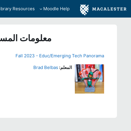
خطى إلى المحتوى الرئيسي
ibrary Resources
Moodle Help
معلومات المس
Fall 2023 - Educ/Emerging Tech Panorama
المعلم:
Brad Belbas