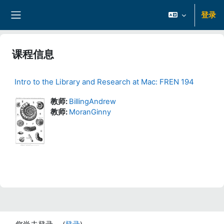
跳到主要内容
登录
停靠面板
课程信息
Intro to the Library and Research at Mac: FREN 194
教师:
BillingAndrew
教师:
MoranGinny