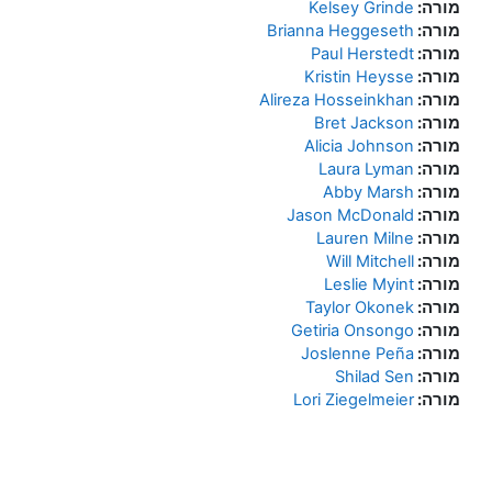
מורה:
Kelsey Grinde
מורה:
Brianna Heggeseth
מורה:
Paul Herstedt
מורה:
Kristin Heysse
מורה:
Alireza Hosseinkhan
מורה:
Bret Jackson
מורה:
Alicia Johnson
מורה:
Laura Lyman
מורה:
Abby Marsh
מורה:
Jason McDonald
מורה:
Lauren Milne
מורה:
Will Mitchell
מורה:
Leslie Myint
מורה:
Taylor Okonek
מורה:
Getiria Onsongo
מורה:
Joslenne Peña
מורה:
Shilad Sen
מורה:
Lori Ziegelmeier