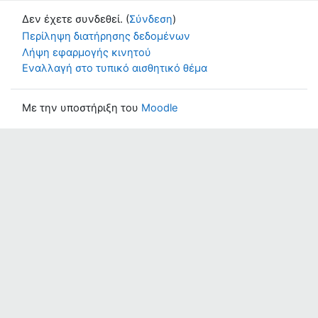
Δεν έχετε συνδεθεί. (
Σύνδεση
)
Περίληψη διατήρησης δεδομένων
Λήψη εφαρμογής κινητού
Εναλλαγή στο τυπικό αισθητικό θέμα
Με την υποστήριξη του
Moodle