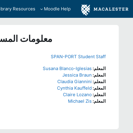
خطى إلى المحتوى الرئيسي
ibrary Resources
Moodle Help
معلومات المس
SPAN-PORT Student Staff
المعلم:
Susana Blanco-Iglesias
المعلم:
Jessica Braun
المعلم:
Claudia Giannini
المعلم:
Cynthia Kauffeld
المعلم:
Claire Lozano
المعلم:
Michael Zis