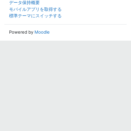
データ保持概要
モバイルアプリを取得する
標準テーマにスイッチする
Powered by
Moodle