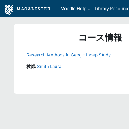
メインコンテンツへスキップする
Moodle Help
Library Resourc
コース情報
Research Methods in Geog - Indep Study
教師:
Smith Laura