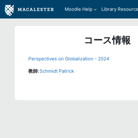
メインコンテンツへスキップする
Moodle Help
Library Resourc
コース情報
Perspectives on Globalization - 2024
教師:
Schmidt Patrick