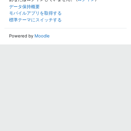
データ保持概要
モバイルアプリを取得する
標準テーマにスイッチする
Powered by
Moodle