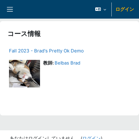
メインコンテンツへスキップする
ログイン
サイドパネル
コース情報
Fall 2023 - Brad's Pretty Ok Demo
教師:
Belbas Brad
あなたはログインしていません。 (
ログイン
)